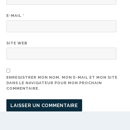
E-MAIL
*
SITE WEB
ENREGISTRER MON NOM, MON E-MAIL ET MON SITE
DANS LE NAVIGATEUR POUR MON PROCHAIN
COMMENTAIRE.