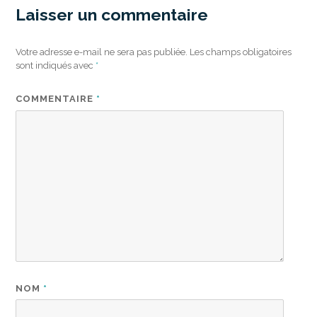
Laisser un commentaire
Votre adresse e-mail ne sera pas publiée.
Les champs obligatoires
sont indiqués avec
*
COMMENTAIRE
*
NOM
*