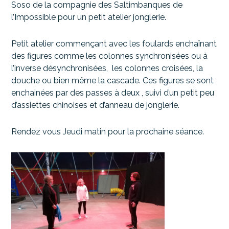
Soso de la compagnie des Saltimbanques de
l’Impossible pour un petit atelier jonglerie.
Petit atelier commençant avec les foulards enchaînant
des figures comme les colonnes synchronisées ou à
l’inverse désynchronisées, les colonnes croisées, la
douche ou bien même la cascade. Ces figures se sont
enchainées par des passes à deux , suivi d’un petit peu
d’assiettes chinoises et d’anneau de jonglerie.
Rendez vous Jeudi matin pour la prochaine séance.