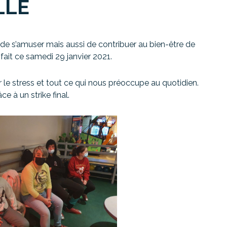
LLE
de s’amuser mais aussi de contribuer au bien-être de
 fait ce samedi 29 janvier 2021.
le stress et tout ce qui nous préoccupe au quotidien.
e à un strike final.