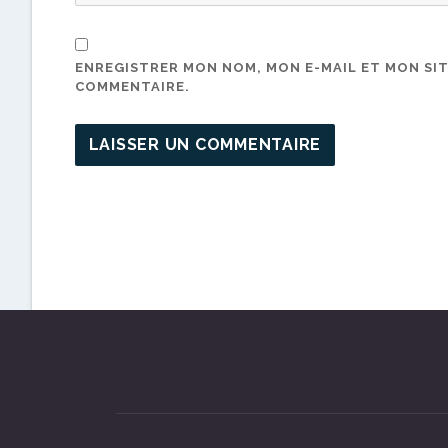
ENREGISTRER MON NOM, MON E-MAIL ET MON SI
COMMENTAIRE.