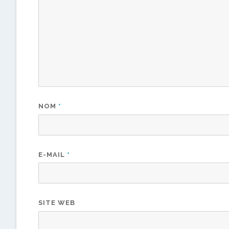
NOM
*
E-MAIL
*
SITE WEB