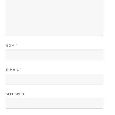
NOM
*
E-MAIL
*
SITE WEB