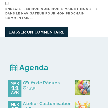
ENREGISTRER MON NOM, MON E-MAIL ET MON SITE
DANS LE NAVIGATEUR POUR MON PROCHAIN
COMMENTAIRE.
Agenda
Œufs de Pâques
MAR
11
13:30
AVR
Atelier Customisation
MER