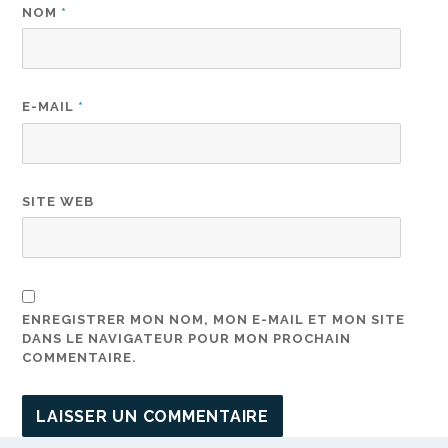
NOM
*
E-MAIL
*
SITE WEB
ENREGISTRER MON NOM, MON E-MAIL ET MON SITE
DANS LE NAVIGATEUR POUR MON PROCHAIN
COMMENTAIRE.