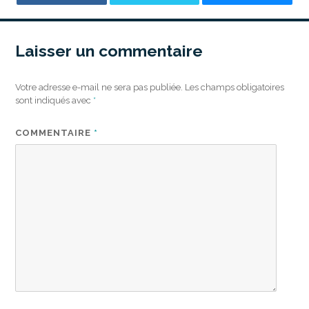
Laisser un commentaire
Votre adresse e-mail ne sera pas publiée.
Les champs obligatoires
sont indiqués avec
*
COMMENTAIRE
*