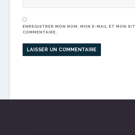
ENREGISTRER MON NOM, MON E-MAIL ET MON SI
COMMENTAIRE.