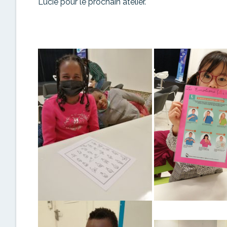
Lucie pour le prochain atelier.