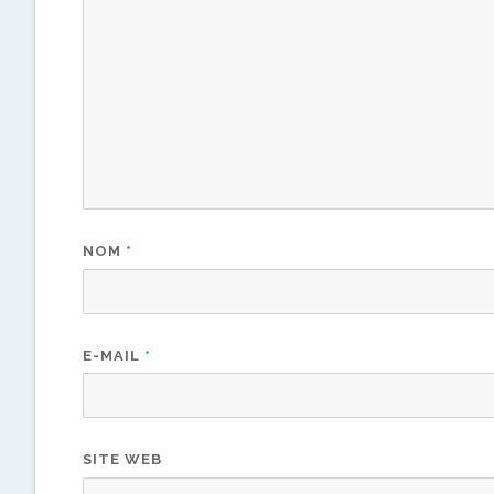
NOM
*
E-MAIL
*
SITE WEB