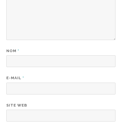
NOM
*
E-MAIL
*
SITE WEB