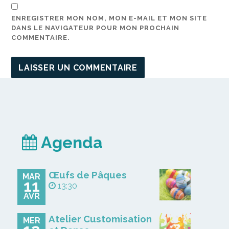
ENREGISTRER MON NOM, MON E-MAIL ET MON SITE
DANS LE NAVIGATEUR POUR MON PROCHAIN
COMMENTAIRE.
Agenda
Œufs de Pâques
MAR
11
13:30
AVR
Atelier Customisation
MER