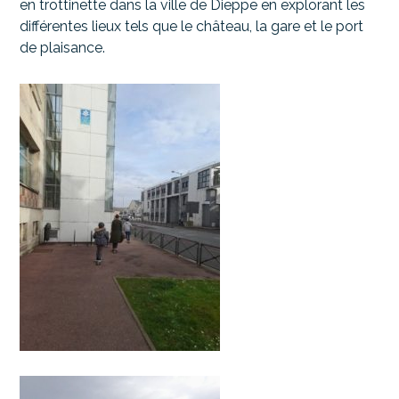
en trottinette dans la ville de Dieppe en explorant les
différentes lieux tels que le château, la gare et le port
de plaisance.