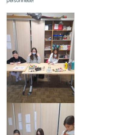
personnelle!