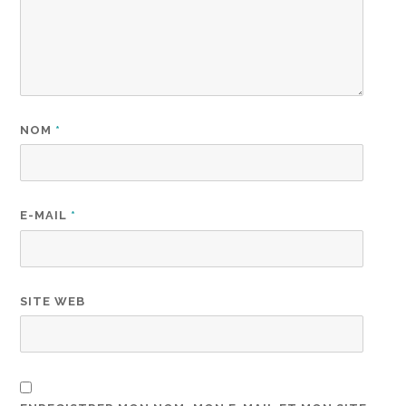
NOM
*
E-MAIL
*
SITE WEB