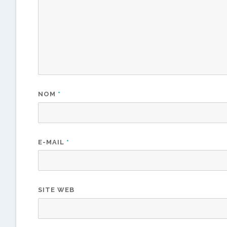
NOM
*
E-MAIL
*
SITE WEB