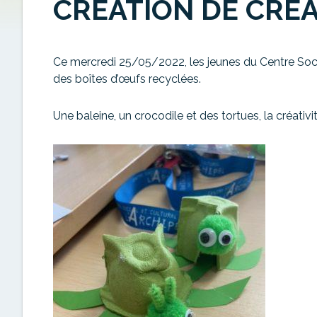
CRÉATION DE CRÉ
Ce mercredi 25/05/2022, les jeunes du Centre Soci
des boîtes d’œufs recyclées.
Une baleine, un crocodile et des tortues, la créativ