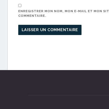
ENREGISTRER MON NOM, MON E-MAIL ET MON SI
COMMENTAIRE.