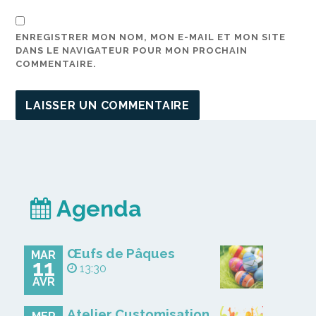
ENREGISTRER MON NOM, MON E-MAIL ET MON SITE
DANS LE NAVIGATEUR POUR MON PROCHAIN
COMMENTAIRE.
Agenda
Œufs de Pâques
MAR
11
13:30
AVR
Atelier Customisation