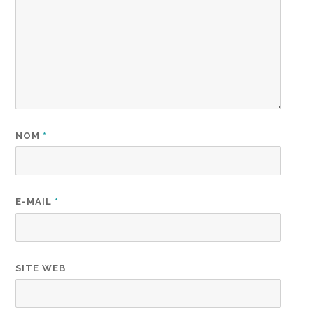
NOM
*
E-MAIL
*
SITE WEB