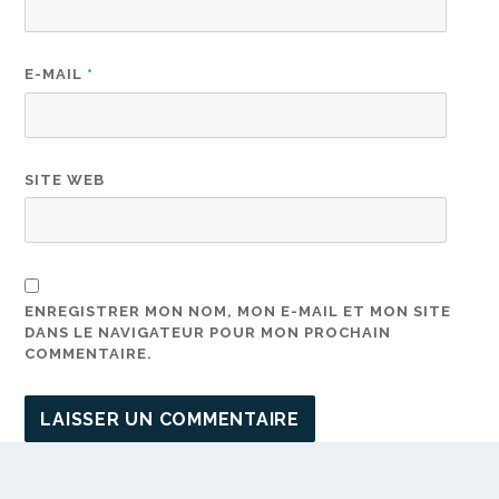
E-MAIL
*
SITE WEB
ENREGISTRER MON NOM, MON E-MAIL ET MON SITE
DANS LE NAVIGATEUR POUR MON PROCHAIN
COMMENTAIRE.