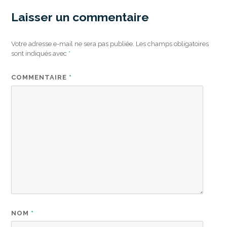
Laisser un commentaire
Votre adresse e-mail ne sera pas publiée.
Les champs obligatoires
sont indiqués avec
*
COMMENTAIRE
*
NOM
*