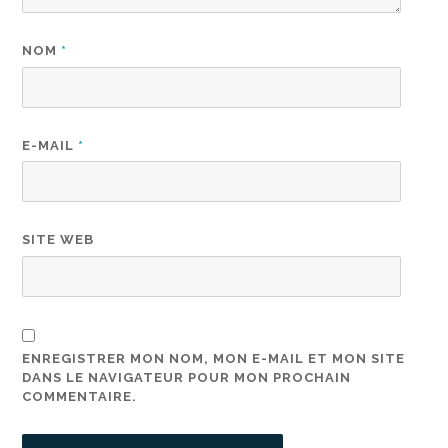
NOM
*
E-MAIL
*
SITE WEB
ENREGISTRER MON NOM, MON E-MAIL ET MON SITE
DANS LE NAVIGATEUR POUR MON PROCHAIN
COMMENTAIRE.