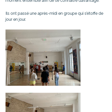
moment ensemble afin de se connaître davantage.
Ils ont passé une après-midi en groupe qui s’étoffe de
jour en jour.