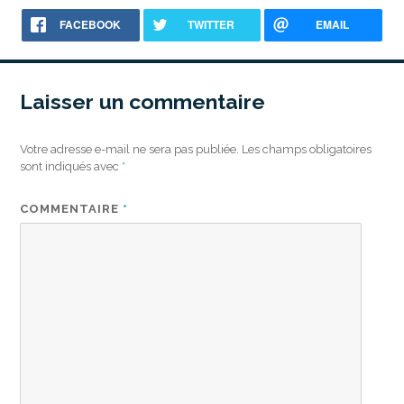
FACEBOOK
TWITTER
EMAIL
Laisser un commentaire
Votre adresse e-mail ne sera pas publiée.
Les champs obligatoires
sont indiqués avec
*
COMMENTAIRE
*