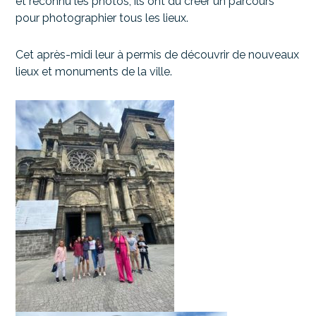
et reconnu les photos, ils ont dû créer un parcours
pour photographier tous les lieux.
Cet après-midi leur à permis de découvrir de nouveaux
lieux et monuments de la ville.