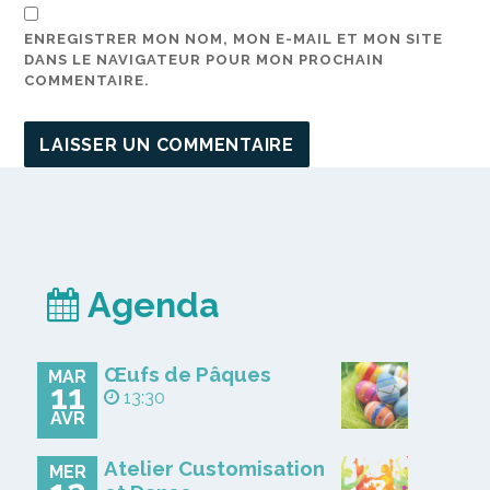
ENREGISTRER MON NOM, MON E-MAIL ET MON SITE
DANS LE NAVIGATEUR POUR MON PROCHAIN
COMMENTAIRE.
Agenda
Œufs de Pâques
MAR
11
13:30
AVR
Atelier Customisation
MER