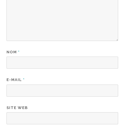
NOM
*
E-MAIL
*
SITE WEB