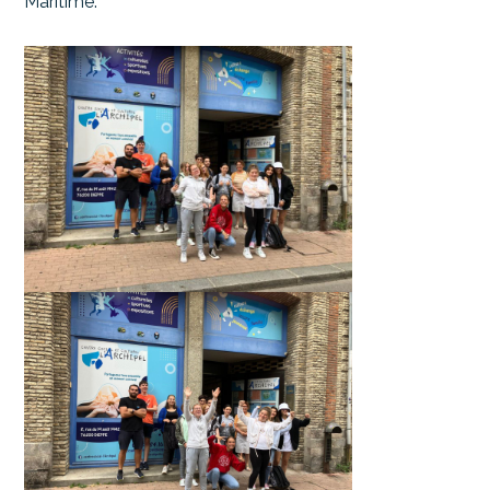
Maritime.