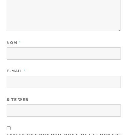
NOM
*
E-MAIL
*
SITE WEB