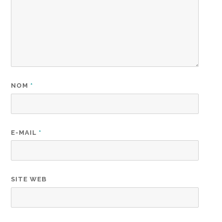
NOM
*
E-MAIL
*
SITE WEB