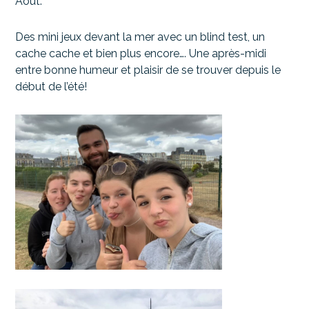
Août.
Des mini jeux devant la mer avec un blind test, un
cache cache et bien plus encore…. Une après-midi
entre bonne humeur et plaisir de se trouver depuis le
début de l’été!