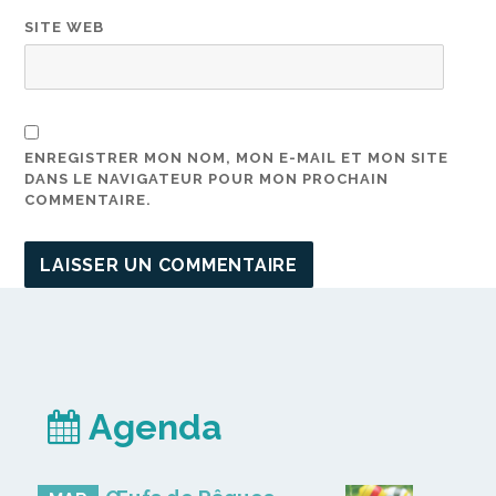
SITE WEB
ENREGISTRER MON NOM, MON E-MAIL ET MON SITE
DANS LE NAVIGATEUR POUR MON PROCHAIN
COMMENTAIRE.
Agenda