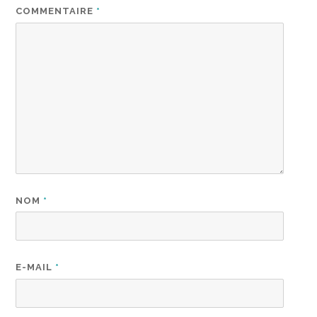
COMMENTAIRE
*
NOM
*
E-MAIL
*