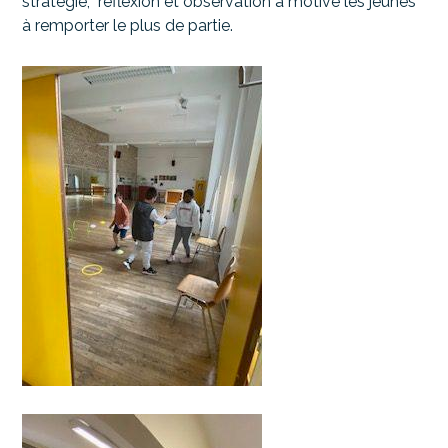
stratégie, réflexion et observation a motivé les jeunes
à remporter le plus de partie.