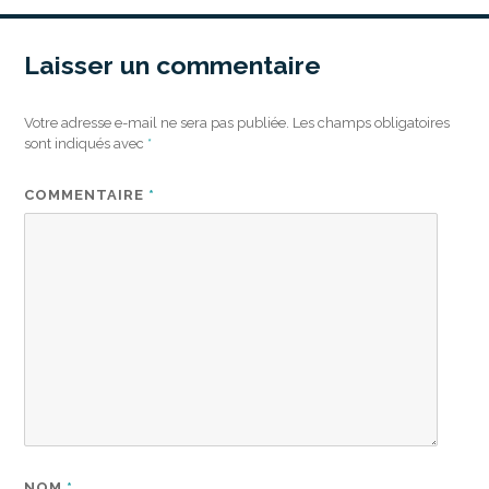
Laisser un commentaire
Votre adresse e-mail ne sera pas publiée.
Les champs obligatoires
sont indiqués avec
*
COMMENTAIRE
*
NOM
*