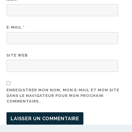
E-MAIL
*
SITE WEB
ENREGISTRER MON NOM, MON E-MAIL ET MON SITE
DANS LE NAVIGATEUR POUR MON PROCHAIN
COMMENTAIRE.