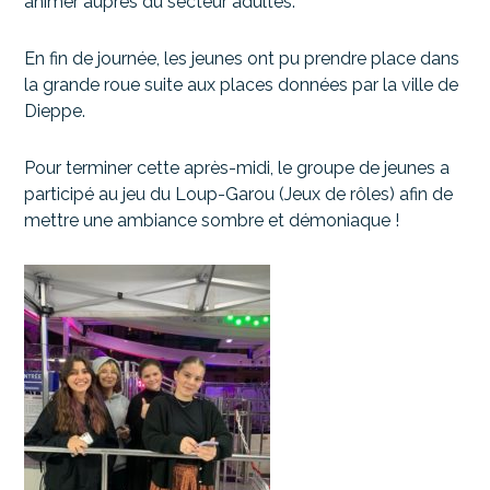
animer auprès du secteur adultes.
En fin de journée, les jeunes ont pu prendre place dans
la grande roue suite aux places données par la ville de
Dieppe.
Pour terminer cette après-midi, le groupe de jeunes a
participé au jeu du Loup-Garou (Jeux de rôles) afin de
mettre une ambiance sombre et démoniaque !