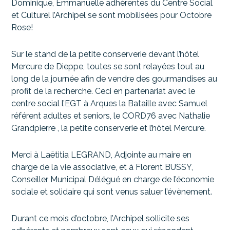
Dominique, Emmanuelle adhérentes du Centre Social
et Culturel l’Archipel se sont mobilisées pour Octobre
Rose!
Sur le stand de la petite conserverie devant l’hôtel
Mercure de Dieppe, toutes se sont relayées tout au
long de la journée afin de vendre des gourmandises au
profit de la recherche. Ceci en partenariat avec le
centre social l’EGT à Arques la Bataille avec Samuel
référent adultes et seniors, le CORD76 avec Nathalie
Grandpierre , la petite conserverie et l’hôtel Mercure.
Merci à Laëtitia LEGRAND, Adjointe au maire en
charge de la vie associative, et à Florent BUSSY,
Conseiller Municipal Délégué en charge de l’économie
sociale et solidaire qui sont venus saluer l’évènement.
Durant ce mois d’octobre, l’Archipel sollicite ses