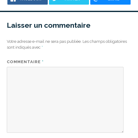
Laisser un commentaire
Votre adresse e-mail ne sera pas publiée.
Les champs obligatoires
sont indiqués avec
*
COMMENTAIRE
*