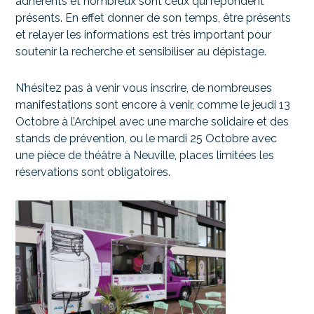
adhérents et nombreux sont ceux qui répondent
présents. En effet donner de son temps, être présents
et relayer les informations est très important pour
soutenir la recherche et sensibiliser au dépistage.
N’hésitez pas à venir vous inscrire, de nombreuses
manifestations sont encore à venir, comme le jeudi 13
Octobre à l’Archipel avec une marche solidaire et des
stands de prévention, ou le mardi 25 Octobre avec
une pièce de théâtre à Neuville, places limitées les
réservations sont obligatoires.