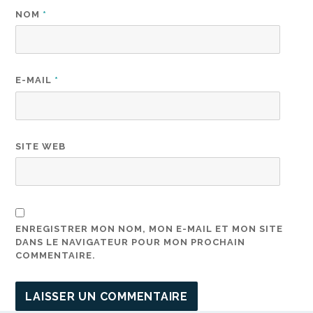
NOM
*
E-MAIL
*
SITE WEB
ENREGISTRER MON NOM, MON E-MAIL ET MON SITE
DANS LE NAVIGATEUR POUR MON PROCHAIN
COMMENTAIRE.