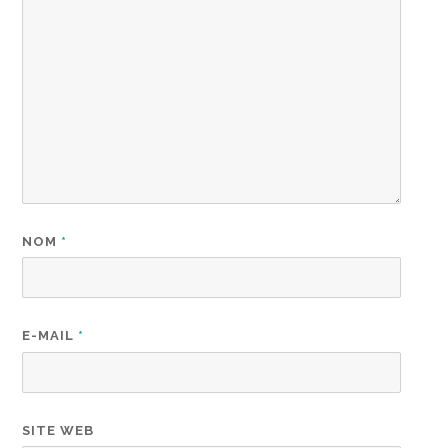
NOM
*
E-MAIL
*
SITE WEB