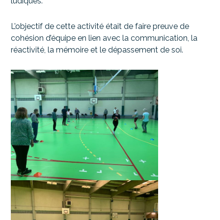
ludiques.
L’objectif de cette activité était de faire preuve de
cohésion d’équipe en lien avec la communication, la
réactivité, la mémoire et le dépassement de soi.