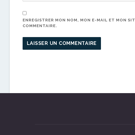
ENREGISTRER MON NOM, MON E-MAIL ET MON SI
COMMENTAIRE.