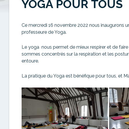
YOGA POUR TOUS
Ce mercredi 16 novembre 2022 nous inaugurons un 
professeure de Yoga.
Le yoga nous permet de mieux respirer et de faire 
sommes concentrés sur la respiration et les posture
entoure.
La pratique du Yoga est bénéfique pour tous, et M