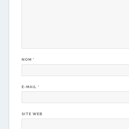
NOM
*
E-MAIL
*
SITE WEB