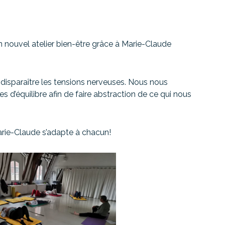
nouvel atelier bien-être grâce à Marie-Claude
disparaître les tensions nerveuses. Nous nous
s d’équilibre afin de faire abstraction de ce qui nous
arie-Claude s’adapte à chacun!