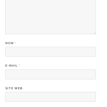
NOM
*
E-MAIL
*
SITE WEB