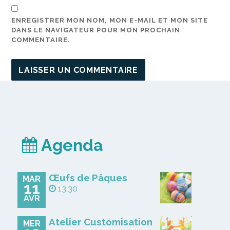
ENREGISTRER MON NOM, MON E-MAIL ET MON SITE
DANS LE NAVIGATEUR POUR MON PROCHAIN
COMMENTAIRE.
Agenda
Œufs de Pâques
MAR
11
13:30
AVR
Atelier Customisation
MER