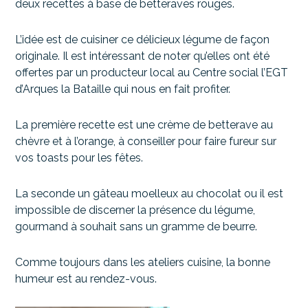
deux recettes à base de betteraves rouges.
L’idée est de cuisiner ce délicieux légume de façon
originale. Il est intéressant de noter qu’elles ont été
offertes par un producteur local au Centre social l’EGT
d’Arques la Bataille qui nous en fait profiter.
La première recette est une crème de betterave au
chèvre et à l’orange, à conseiller pour faire fureur sur
vos toasts pour les fêtes.
La seconde un gâteau moelleux au chocolat ou il est
impossible de discerner la présence du légume,
gourmand à souhait sans un gramme de beurre.
Comme toujours dans les ateliers cuisine, la bonne
humeur est au rendez-vous.