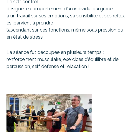
Le self control
désigne le comportement d’un individu, qui grâce
à un travail sur ses émotions, sa sensibilité et ses réflex
es, parvient à prendre
l’ascendant sur ces fonctions, même sous pression ou
en état de stress.
La séance fut découpée en plusieurs temps :
renforcement musculaire, exercices d’équilibre et de
percussion, self défense et relaxation !