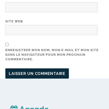
SITE WEB
ENREGISTRER MON NOM, MON E-MAIL ET MON SITE
DANS LE NAVIGATEUR POUR MON PROCHAIN
COMMENTAIRE.