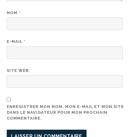
NOM
*
E-MAIL
*
SITE WEB
ENREGISTRER MON NOM, MON E-MAIL ET MON SITE
DANS LE NAVIGATEUR POUR MON PROCHAIN
COMMENTAIRE.