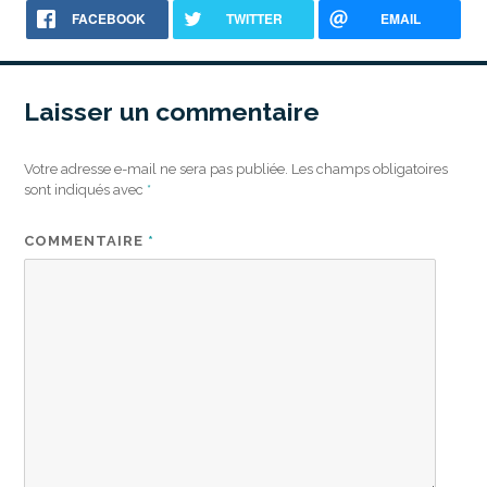
FACEBOOK
TWITTER
EMAIL
Laisser un commentaire
Votre adresse e-mail ne sera pas publiée.
Les champs obligatoires
sont indiqués avec
*
COMMENTAIRE
*