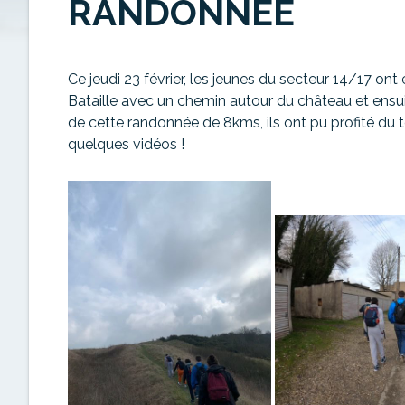
RANDONNÉE
Ce jeudi 23 février, les jeunes du secteur 14/17 ont
Bataille avec un chemin autour du château et ensui
de cette randonnée de 8kms, ils ont pu profité du ter
quelques vidéos !