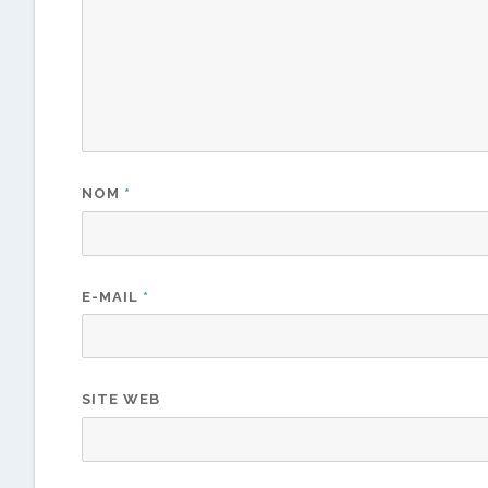
NOM
*
E-MAIL
*
SITE WEB