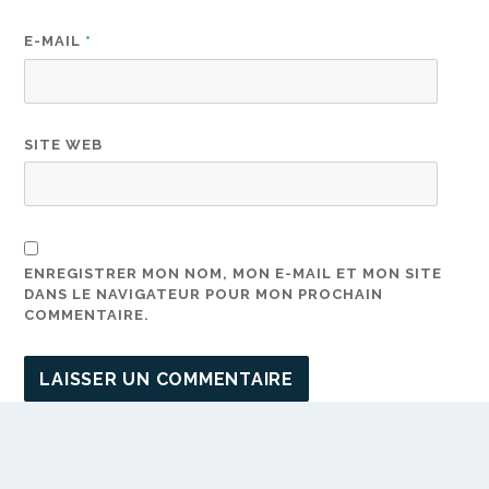
E-MAIL
*
SITE WEB
ENREGISTRER MON NOM, MON E-MAIL ET MON SITE
DANS LE NAVIGATEUR POUR MON PROCHAIN
COMMENTAIRE.