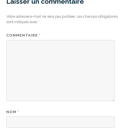
Laisser un commentaire
Votre adresse e-mail ne sera pas publiée.
Les champs obligatoires
sont indiqués avec
*
COMMENTAIRE
*
NOM
*