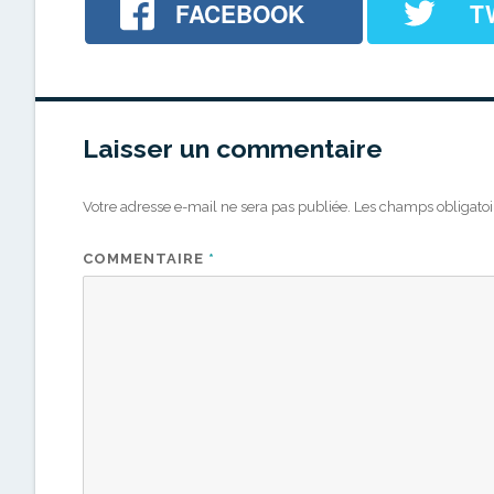
FACEBOOK
T
Laisser un commentaire
Votre adresse e-mail ne sera pas publiée.
Les champs obligatoi
COMMENTAIRE
*