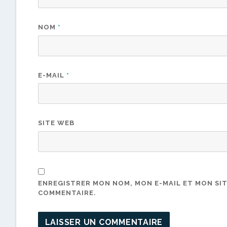
NOM
*
E-MAIL
*
SITE WEB
ENREGISTRER MON NOM, MON E-MAIL ET MON SI
COMMENTAIRE.