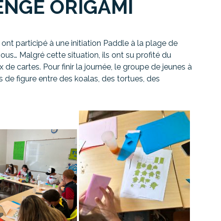
ENGE ORIGAMI
 ont participé à une initiation Paddle à la plage de
s… Malgré cette situation, ils ont su profité du
de cartes. Pour finir la journée, le groupe de jeunes à
s de figure entre des koalas, des tortues, des