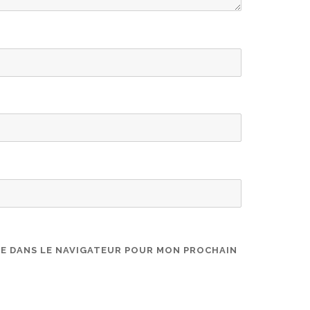
TE DANS LE NAVIGATEUR POUR MON PROCHAIN