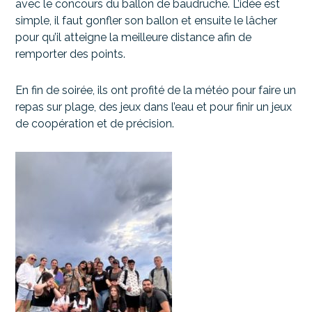
avec le concours du ballon de baudruche. L’idée est
simple, il faut gonfler son ballon et ensuite le lâcher
pour qu’il atteigne la meilleure distance afin de
remporter des points.
En fin de soirée, ils ont profité de la météo pour faire un
repas sur plage, des jeux dans l’eau et pour finir un jeux
de coopération et de précision.