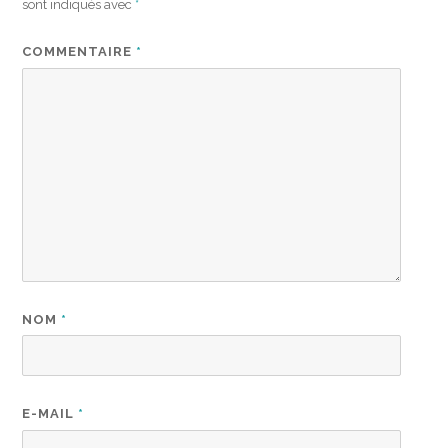
sont indiqués avec
*
COMMENTAIRE
*
NOM
*
E-MAIL
*