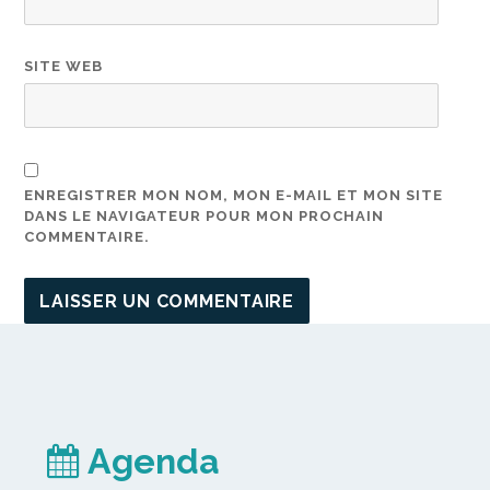
SITE WEB
ENREGISTRER MON NOM, MON E-MAIL ET MON SITE
DANS LE NAVIGATEUR POUR MON PROCHAIN
COMMENTAIRE.
Agenda