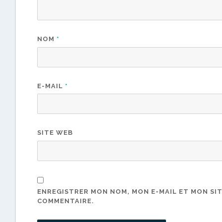
NOM
*
E-MAIL
*
SITE WEB
ENREGISTRER MON NOM, MON E-MAIL ET MON SI
COMMENTAIRE.