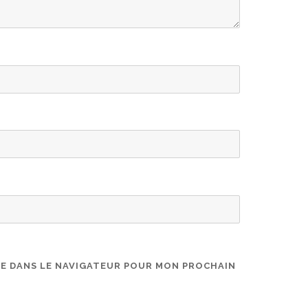
TE DANS LE NAVIGATEUR POUR MON PROCHAIN