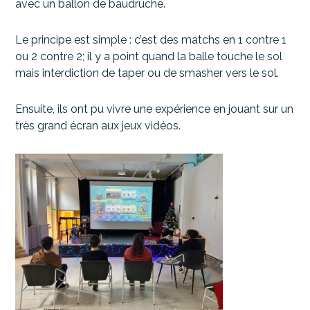
avec un ballon de baudruche.
Le principe est simple : c’est des matchs en 1 contre 1
ou 2 contre 2; il y a point quand la balle touche le sol
mais interdiction de taper ou de smasher vers le sol.
Ensuite, ils ont pu vivre une expérience en jouant sur un
très grand écran aux jeux vidéos.