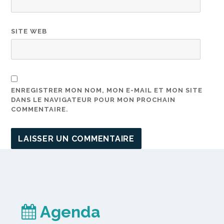
SITE WEB
ENREGISTRER MON NOM, MON E-MAIL ET MON SITE
DANS LE NAVIGATEUR POUR MON PROCHAIN
COMMENTAIRE.
Agenda