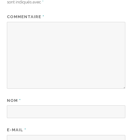
sont indiqués avec
*
COMMENTAIRE
*
NOM
*
E-MAIL
*