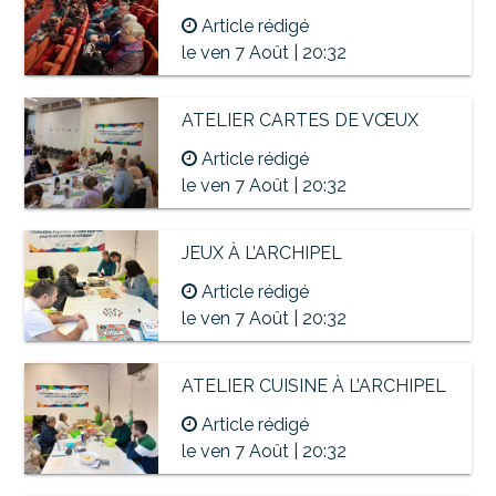
Article rédigé
le ven 7 Août | 20:32
ATELIER CARTES DE VŒUX
Article rédigé
le ven 7 Août | 20:32
JEUX À L’ARCHIPEL
Article rédigé
le ven 7 Août | 20:32
ATELIER CUISINE À L’ARCHIPEL
Article rédigé
le ven 7 Août | 20:32