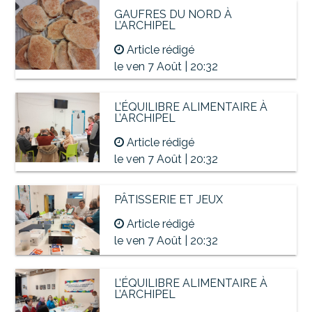
GAUFRES DU NORD À
L’ARCHIPEL
Article rédigé
le ven 7 Août | 20:32
L’ÉQUILIBRE ALIMENTAIRE À
L’ARCHIPEL
Article rédigé
le ven 7 Août | 20:32
PÂTISSERIE ET JEUX
Article rédigé
le ven 7 Août | 20:32
L’ÉQUILIBRE ALIMENTAIRE À
L’ARCHIPEL