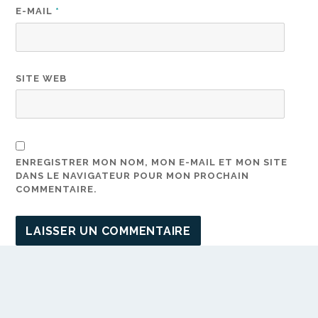
E-MAIL
*
SITE WEB
ENREGISTRER MON NOM, MON E-MAIL ET MON SITE
DANS LE NAVIGATEUR POUR MON PROCHAIN
COMMENTAIRE.