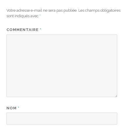
Votre adresse e-mail ne sera pas publiée.
Les champs obligatoires
sont indiqués avec
*
COMMENTAIRE
*
NOM
*