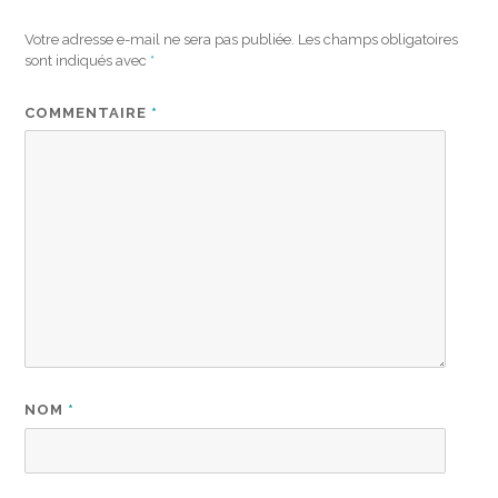
Votre adresse e-mail ne sera pas publiée.
Les champs obligatoires
sont indiqués avec
*
COMMENTAIRE
*
NOM
*