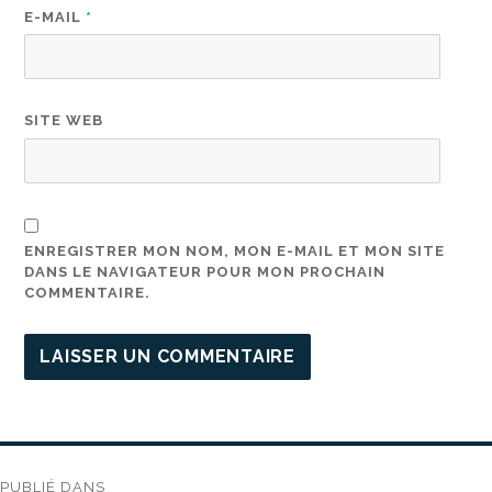
E-MAIL
*
SITE WEB
ENREGISTRER MON NOM, MON E-MAIL ET MON SITE
DANS LE NAVIGATEUR POUR MON PROCHAIN
COMMENTAIRE.
Navigation
PUBLIÉ DANS