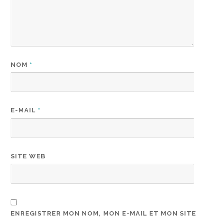
NOM
*
E-MAIL
*
SITE WEB
ENREGISTRER MON NOM, MON E-MAIL ET MON SITE