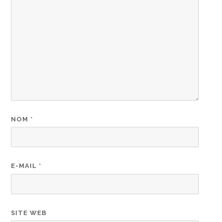
NOM
*
E-MAIL
*
SITE WEB