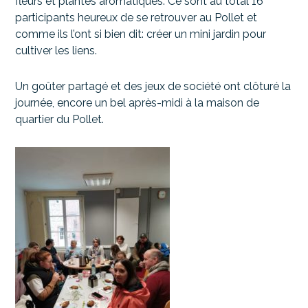
fleurs et plantes aromatiques. Ce sont au total 16
participants heureux de se retrouver au Pollet et
comme ils l’ont si bien dit: créer un mini jardin pour
cultiver les liens.
Un goûter partagé et des jeux de société ont clôturé la
journée, encore un bel après-midi à la maison de
quartier du Pollet.