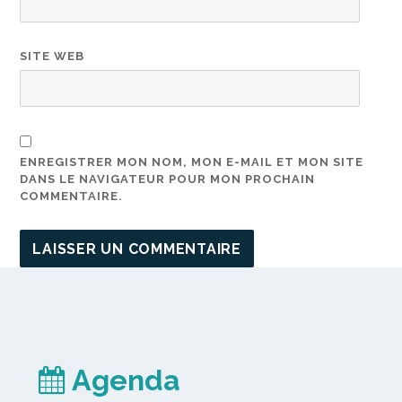
SITE WEB
ENREGISTRER MON NOM, MON E-MAIL ET MON SITE
DANS LE NAVIGATEUR POUR MON PROCHAIN
COMMENTAIRE.
Agenda