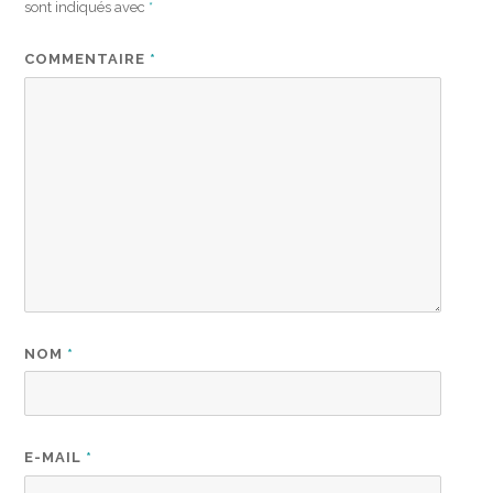
sont indiqués avec
*
COMMENTAIRE
*
NOM
*
E-MAIL
*