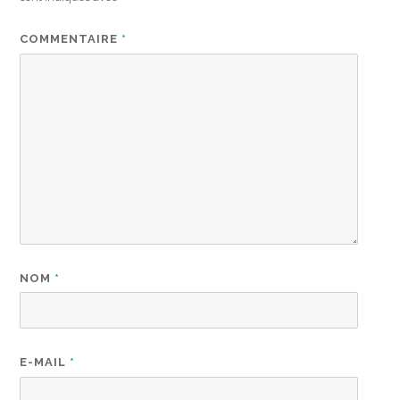
COMMENTAIRE
*
NOM
*
E-MAIL
*