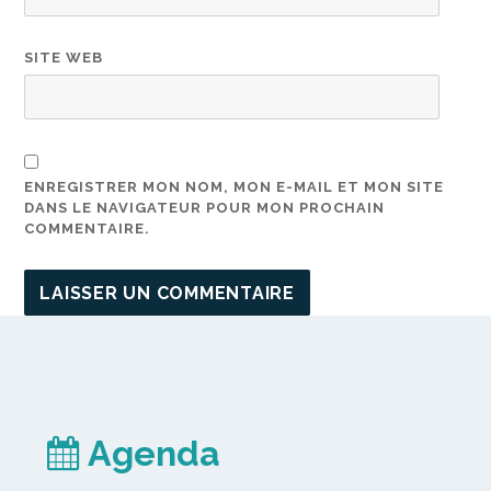
SITE WEB
ENREGISTRER MON NOM, MON E-MAIL ET MON SITE
DANS LE NAVIGATEUR POUR MON PROCHAIN
COMMENTAIRE.
Agenda