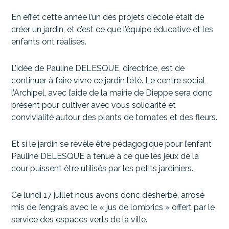
En effet cette année l’un des projets d’école était de
créer un jardin, et c’est ce que l’équipe éducative et les
enfants ont réalisés.
L’idée de Pauline DELESQUE, directrice, est de
continuer à faire vivre ce jardin l’été. Le centre social
l’Archipel, avec l’aide de la mairie de Dieppe sera donc
présent pour cultiver avec vous solidarité et
convivialité autour des plants de tomates et des fleurs.
Et si le jardin se révèle être pédagogique pour l’enfant
Pauline DELESQUE a tenue à ce que les jeux de la
cour puissent être utilisés par les petits jardiniers.
Ce lundi 17 juillet nous avons donc désherbé, arrosé
mis de l’engrais avec le « jus de lombrics » offert par le
service des espaces verts de la ville.