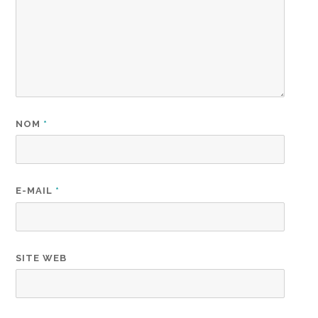
NOM
*
E-MAIL
*
SITE WEB