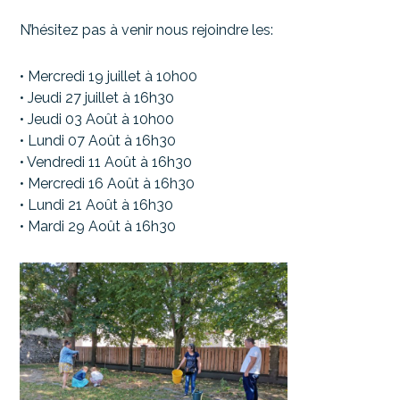
N’hésitez pas à venir nous rejoindre les:
• Mercredi 19 juillet à 10h00
• Jeudi 27 juillet à 16h30
• Jeudi 03 Août à 10h00
• Lundi 07 Août à 16h30
• Vendredi 11 Août à 16h30
• Mercredi 16 Août à 16h30
• Lundi 21 Août à 16h30
• Mardi 29 Août à 16h30