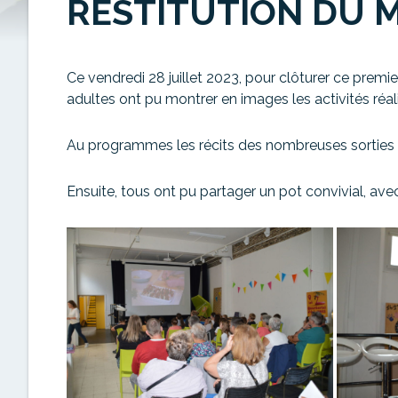
RESTITUTION DU M
Ce vendredi 28 juillet 2023, pour clôturer ce premi
adultes ont pu montrer en images les activités réal
Au programmes les récits des nombreuses sorties en 
Ensuite, tous ont pu partager un pot convivial, ave