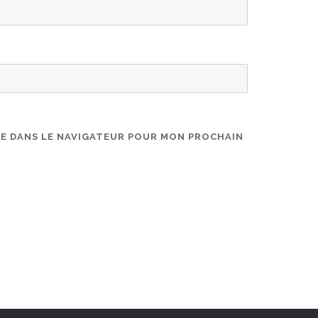
TE DANS LE NAVIGATEUR POUR MON PROCHAIN