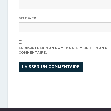
SITE WEB
ENREGISTRER MON NOM, MON E-MAIL ET MON SI
COMMENTAIRE.