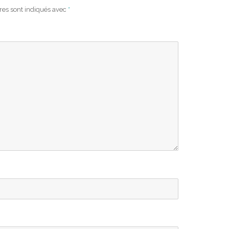
res sont indiqués avec
*