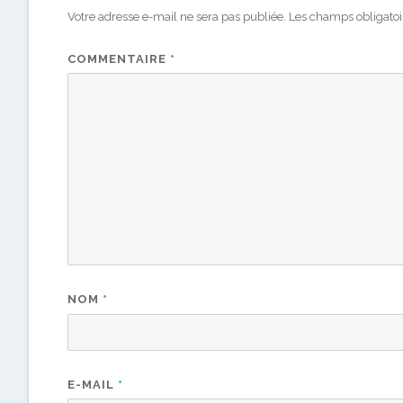
Votre adresse e-mail ne sera pas publiée.
Les champs obligatoi
COMMENTAIRE
*
NOM
*
E-MAIL
*