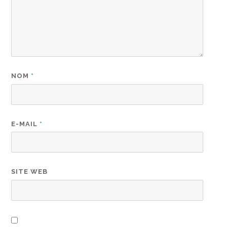
NOM
*
E-MAIL
*
SITE WEB