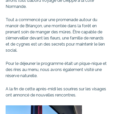
avons tout d’abord voyagé de Dieppe à la côte
Normande.
Tout a commencé par une promenade autour du
manoir de Briançon, une montée dans la forêt en
prenant soin de manger des mûres. Être capable de
s’émerveiller devant les fleurs, une famille de renards
et de cygnes est un des secrets pour maintenir le lien
social.
Pour le déjeuner le programme était un pique-nique et
des rires au menu, nous avons également visité une
réserve naturelle.
A la fin de cette après-midi les sourires sur les visages
ont annoncé de nouvelles rencontres.